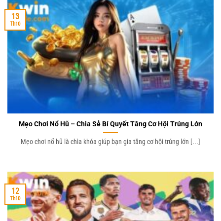
13
Th10
Mẹo Chơi Nổ Hũ – Chia Sẻ Bí Quyết Tăng Cơ Hội Trúng Lớn
Mẹo chơi nổ hũ là chìa khóa giúp bạn gia tăng cơ hội trúng lớn [...]
12
Th10