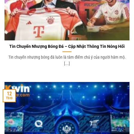
Tin Chuyển Nhượng Bóng Đá – Cập Nhật Thông Tin Nóng Hổi
Tin chuyển nhượng bóng đá luôn là tâm điểm chú ý của người hâm mộ.
[...]
12
Th10