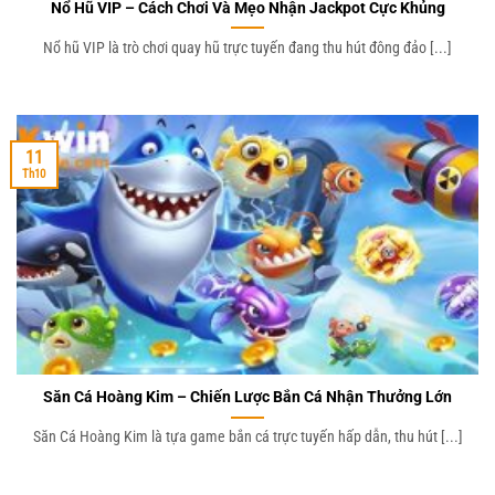
Nổ Hũ VIP – Cách Chơi Và Mẹo Nhận Jackpot Cực Khủng
Nổ hũ VIP là trò chơi quay hũ trực tuyến đang thu hút đông đảo [...]
11
Th10
Săn Cá Hoàng Kim – Chiến Lược Bắn Cá Nhận Thưởng Lớn
Săn Cá Hoàng Kim là tựa game bắn cá trực tuyến hấp dẫn, thu hút [...]