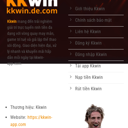
Giới thiệu Kkwin
Chính sách bảo mật
Kkwin
mang đến trải nghiệm
giải trí trực tuyến rinh tiền đa
Liên hệ Kkwin
dạng với vòng quay may mắn,
game trí tuệ và giả lập thể thao
Đăng ký Kkwin
sôi động. Giao diện hiện đại, xử
lý nhanh và khuyến mãi hấp
Đăng nhập Kkwin
dẫn mỗi ngày tại kkwin-
app.com.
Tải app Kkwin
Nạp tiền Kkwin
Rút tiền Kkwin
Thương hiệu: Kkwin
Website:
https://kkwin-
app.com